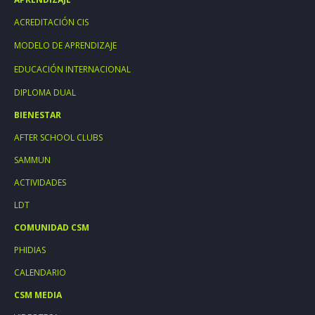
ACREDITACIÓN CIS
MODELO DE APRENDIZAJE
EDUCACIÓN INTERNACIONAL
DIPLOMA DUAL
BIENESTAR
AFTER SCHOOL CLUBS
SAMMUN
ACTIVIDADES
LDT
COMUNIDAD CSM
PHIDIAS
CALENDARIO
CSM MEDIA