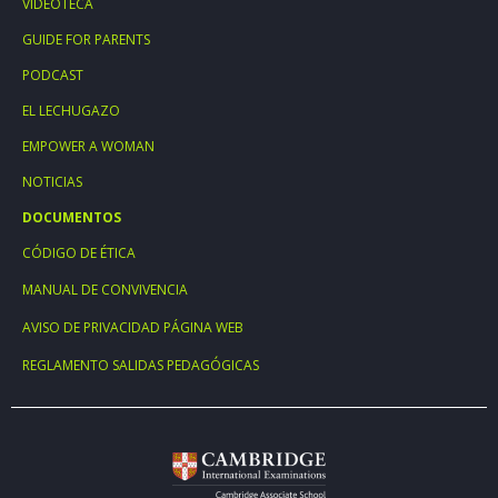
VIDEOTECA
GUIDE FOR PARENTS
PODCAST
EL LECHUGAZO
EMPOWER A WOMAN
NOTICIAS
DOCUMENTOS
CÓDIGO DE ÉTICA
MANUAL DE CONVIVENCIA
AVISO DE PRIVACIDAD PÁGINA WEB
REGLAMENTO SALIDAS PEDAGÓGICAS