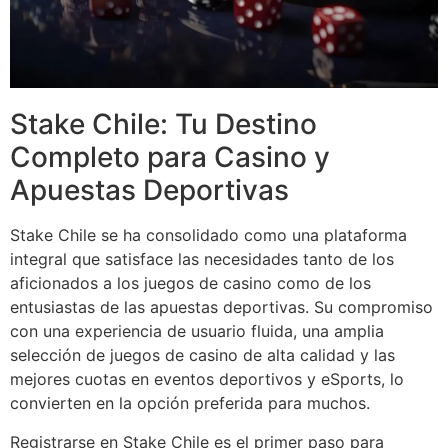
Stake Chile: Tu Destino
Completo para Casino y
Apuestas Deportivas
Stake Chile se ha consolidado como una plataforma
integral que satisface las necesidades tanto de los
aficionados a los juegos de casino como de los
entusiastas de las apuestas deportivas. Su compromiso
con una experiencia de usuario fluida, una amplia
selección de juegos de casino de alta calidad y las
mejores cuotas en eventos deportivos y eSports, lo
convierten en la opción preferida para muchos.
Registrarse en Stake Chile es el primer paso para