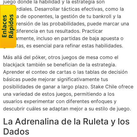
juego donde la habilidad y la estrategia son
primordiales. Desarrollar tácticas efectivas, como la
lectura de oponentes, la gestión de tu bankroll y la
comprensión de las probabilidades, puede marcar una
gran diferencia en tus resultados. Practicar
regularmente, incluso en partidas de baja apuesta o
gratuitas, es esencial para refinar estas habilidades.
Más allá del póker, otros juegos de mesa como el
blackjack también se benefician de la estrategia.
Aprender el conteo de cartas o las tablas de decisión
básicas puede mejorar significativamente tus
posibilidades de ganar a largo plazo. Stake Chile ofrece
una variedad de estos juegos, permitiendo a los
usuarios experimentar con diferentes enfoques y
descubrir cuáles se adaptan mejor a su estilo de juego.
La Adrenalina de la Ruleta y los
Dados