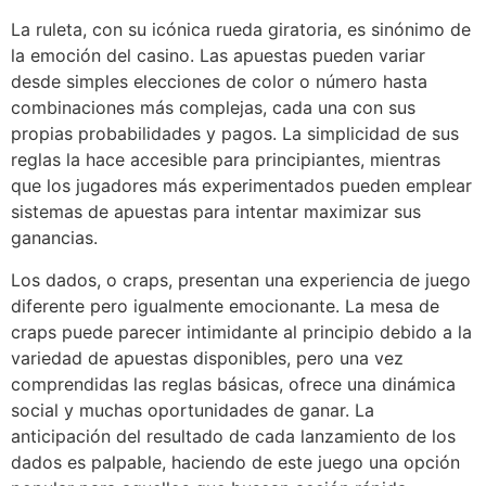
La ruleta, con su icónica rueda giratoria, es sinónimo de
la emoción del casino. Las apuestas pueden variar
desde simples elecciones de color o número hasta
combinaciones más complejas, cada una con sus
propias probabilidades y pagos. La simplicidad de sus
reglas la hace accesible para principiantes, mientras
que los jugadores más experimentados pueden emplear
sistemas de apuestas para intentar maximizar sus
ganancias.
Los dados, o craps, presentan una experiencia de juego
diferente pero igualmente emocionante. La mesa de
craps puede parecer intimidante al principio debido a la
variedad de apuestas disponibles, pero una vez
comprendidas las reglas básicas, ofrece una dinámica
social y muchas oportunidades de ganar. La
anticipación del resultado de cada lanzamiento de los
dados es palpable, haciendo de este juego una opción