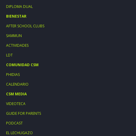
DIPLOMA DUAL
BIENESTAR
AFTER SCHOOL CLUBS
SAMMUN
ACTIVIDADES
LDT
COMUNIDAD CSM
PHIDIAS
CALENDARIO
CSM MEDIA
VIDEOTECA
GUIDE FOR PARENTS
PODCAST
EL LECHUGAZO