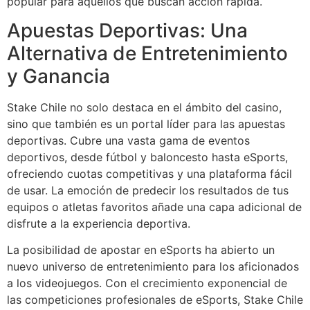
popular para aquellos que buscan acción rápida.
Apuestas Deportivas: Una
Alternativa de Entretenimiento
y Ganancia
Stake Chile no solo destaca en el ámbito del casino,
sino que también es un portal líder para las apuestas
deportivas. Cubre una vasta gama de eventos
deportivos, desde fútbol y baloncesto hasta eSports,
ofreciendo cuotas competitivas y una plataforma fácil
de usar. La emoción de predecir los resultados de tus
equipos o atletas favoritos añade una capa adicional de
disfrute a la experiencia deportiva.
La posibilidad de apostar en eSports ha abierto un
nuevo universo de entretenimiento para los aficionados
a los videojuegos. Con el crecimiento exponencial de
las competiciones profesionales de eSports, Stake Chile