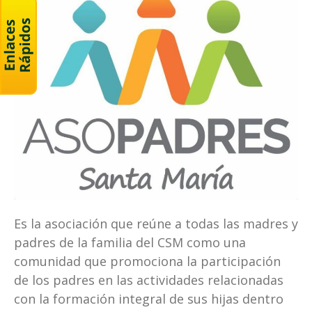
Es la asociación que reúne a todas las madres y
padres de la familia del CSM como una
comunidad que promociona la participación
de los padres en las actividades relacionadas
con la formación integral de sus hijas dentro