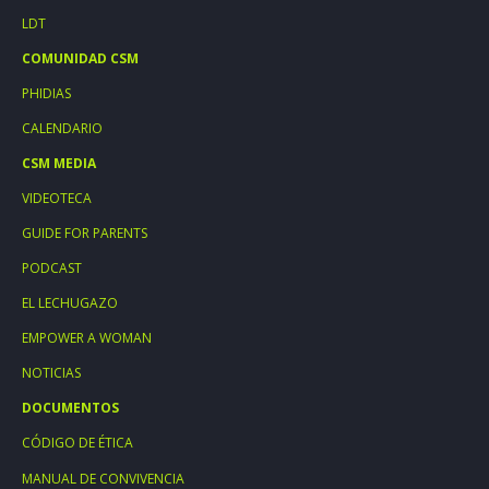
LDT
COMUNIDAD CSM
PHIDIAS
CALENDARIO
CSM MEDIA
VIDEOTECA
GUIDE FOR PARENTS
PODCAST
EL LECHUGAZO
EMPOWER A WOMAN
NOTICIAS
DOCUMENTOS
CÓDIGO DE ÉTICA
MANUAL DE CONVIVENCIA