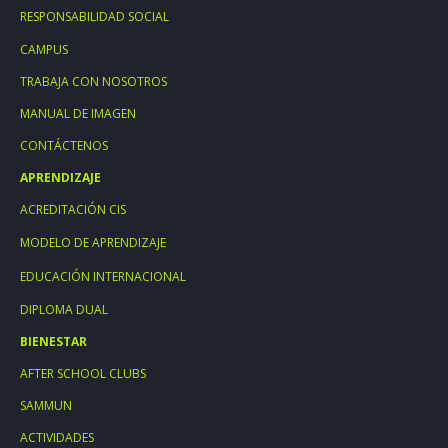
RESPONSABILIDAD SOCIAL
CAMPUS
TRABAJA CON NOSOTROS
MANUAL DE IMAGEN
CONTÁCTENOS
APRENDIZAJE
ACREDITACIÓN CIS
MODELO DE APRENDIZAJE
EDUCACIÓN INTERNACIONAL
DIPLOMA DUAL
BIENESTAR
AFTER SCHOOL CLUBS
SAMMUN
ACTIVIDADES