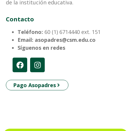
de la institución educativa.
Contacto
Teléfono:
60 (1) 6714440 ext. 151
Email:
asopadres@csm.edu.co
Síguenos en redes
Pago Asopadres