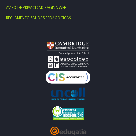
AVISO DE PRIVACIDAD PÁGINA WEB
REGLAMENTO SALIDAS PEDAGÓGICAS