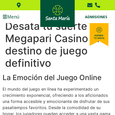
Menú
ADMISIONES
Desata tu suerte en
Megapari Casino El
destino de juego
definitivo
La Emoción del Juego Online
El mundo del juego en línea ha experimentado un
crecimiento exponencial, ofreciendo a los aficionados
una forma accesible y emocionante de disfrutar de sus
pasatiempos favoritos. Desde la comodidad de su
hogar, los jugadores pueden acceder a una vasta gama