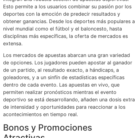
Esto permite a los usuarios combinar su pasión por los
deportes con la emoción de predecir resultados y
obtener ganancias. Desde los deportes más populares a
nivel mundial como el fútbol y el baloncesto, hasta
disciplinas más específicas, la oferta de mercados es
extensa.
Los mercados de apuestas abarcan una gran variedad
de opciones. Los jugadores pueden apostar al ganador
de un partido, al resultado exacto, a hándicaps, a
goleadores, y a un sinfín de estadísticas específicas
dentro de cada evento. Las apuestas en vivo, que
permiten realizar pronósticos mientras el evento
deportivo se está desarrollando, añaden una dosis extra
de intensidad y oportunidades para reaccionar a los
acontecimientos en tiempo real.
Bonos y Promociones
Atractivas