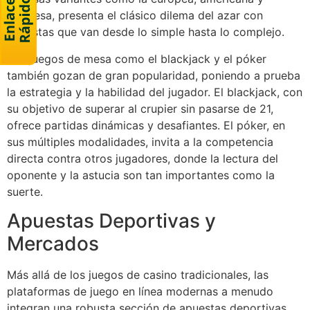
francesa, presenta el clásico dilema del azar con
apuestas que van desde lo simple hasta lo complejo.
Los juegos de mesa como el blackjack y el póker
también gozan de gran popularidad, poniendo a prueba
la estrategia y la habilidad del jugador. El blackjack, con
su objetivo de superar al crupier sin pasarse de 21,
ofrece partidas dinámicas y desafiantes. El póker, en
sus múltiples modalidades, invita a la competencia
directa contra otros jugadores, donde la lectura del
oponente y la astucia son tan importantes como la
suerte.
Apuestas Deportivas y
Mercados
Más allá de los juegos de casino tradicionales, las
plataformas de juego en línea modernas a menudo
integran una robusta sección de apuestas deportivas.