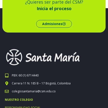
¿Quieres ser parte del CSM?
Etiquetado
melbet mx
Inicia el proceso
Admisiones
PBX: 60 (1) 6714440
Carrera 11 N. 185 B – 17 Bogotá, Colombia
colegiosantamaria@csm.edu.co
NUESTRO COLEGIO
RESPONSABILIDAD SOCIAL