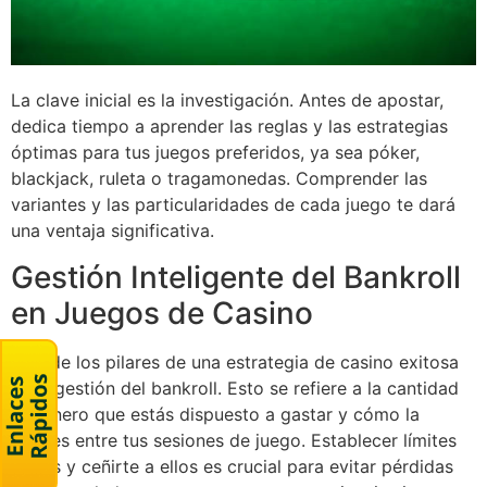
La clave inicial es la investigación. Antes de apostar,
dedica tiempo a aprender las reglas y las estrategias
óptimas para tus juegos preferidos, ya sea póker,
blackjack, ruleta o tragamonedas. Comprender las
variantes y las particularidades de cada juego te dará
una ventaja significativa.
Gestión Inteligente del Bankroll
en Juegos de Casino
Uno de los pilares de una estrategia de casino exitosa
es la gestión del bankroll. Esto se refiere a la cantidad
de dinero que estás dispuesto a gastar y cómo la
divides entre tus sesiones de juego. Establecer límites
claros y ceñirte a ellos es crucial para evitar pérdidas