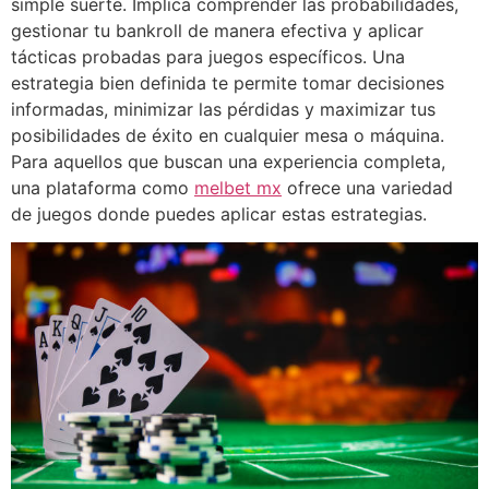
simple suerte. Implica comprender las probabilidades,
gestionar tu bankroll de manera efectiva y aplicar
tácticas probadas para juegos específicos. Una
estrategia bien definida te permite tomar decisiones
informadas, minimizar las pérdidas y maximizar tus
posibilidades de éxito en cualquier mesa o máquina.
Para aquellos que buscan una experiencia completa,
una plataforma como
melbet mx
ofrece una variedad
de juegos donde puedes aplicar estas estrategias.