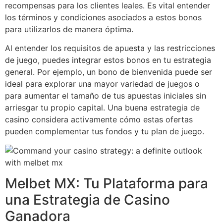
recompensas para los clientes leales. Es vital entender
los términos y condiciones asociados a estos bonos
para utilizarlos de manera óptima.
Al entender los requisitos de apuesta y las restricciones
de juego, puedes integrar estos bonos en tu estrategia
general. Por ejemplo, un bono de bienvenida puede ser
ideal para explorar una mayor variedad de juegos o
para aumentar el tamaño de tus apuestas iniciales sin
arriesgar tu propio capital. Una buena estrategia de
casino considera activamente cómo estas ofertas
pueden complementar tus fondos y tu plan de juego.
Melbet MX: Tu Plataforma para
una Estrategia de Casino
Ganadora