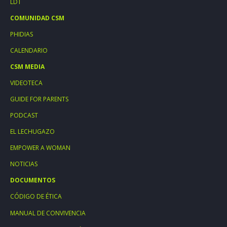
LDT
COMUNIDAD CSM
PHIDIAS
CALENDARIO
CSM MEDIA
VIDEOTECA
GUIDE FOR PARENTS
PODCAST
EL LECHUGAZO
EMPOWER A WOMAN
NOTICIAS
DOCUMENTOS
CÓDIGO DE ÉTICA
MANUAL DE CONVIVENCIA