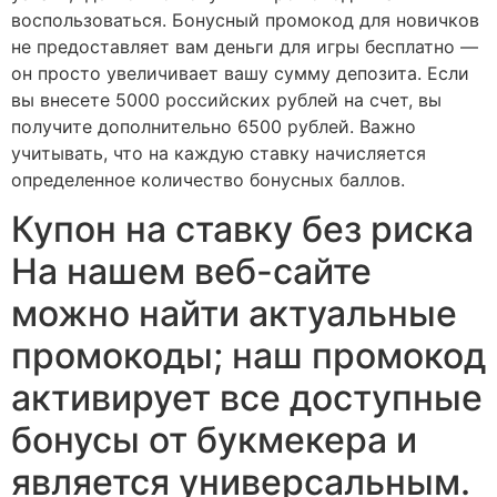
воспользоваться. Бонусный промокод для новичков
не предоставляет вам деньги для игры бесплатно —
он просто увеличивает вашу сумму депозита. Если
вы внесете 5000 российских рублей на счет, вы
получите дополнительно 6500 рублей.
Важно
учитывать, что на каждую ставку начисляется
определенное количество бонусных баллов.
Купон на ставку без риска
На нашем веб-сайте
можно найти актуальные
промокоды; наш промокод
активирует все доступные
бонусы от букмекера и
является универсальным.