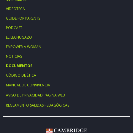
VIDEOTECA
GUIDE FOR PARENTS
PODCAST
EL LECHUGAZO
EMPOWER A WOMAN
NOTICIAS
DOCUMENTOS
CÓDIGO DE ÉTICA
MANUAL DE CONVIVENCIA
AVISO DE PRIVACIDAD PÁGINA WEB
REGLAMENTO SALIDAS PEDAGÓGICAS