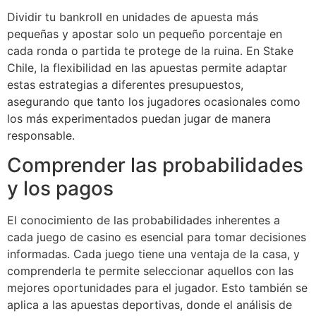
Dividir tu bankroll en unidades de apuesta más
pequeñas y apostar solo un pequeño porcentaje en
cada ronda o partida te protege de la ruina. En Stake
Chile, la flexibilidad en las apuestas permite adaptar
estas estrategias a diferentes presupuestos,
asegurando que tanto los jugadores ocasionales como
los más experimentados puedan jugar de manera
responsable.
Comprender las probabilidades
y los pagos
El conocimiento de las probabilidades inherentes a
cada juego de casino es esencial para tomar decisiones
informadas. Cada juego tiene una ventaja de la casa, y
comprenderla te permite seleccionar aquellos con las
mejores oportunidades para el jugador. Esto también se
aplica a las apuestas deportivas, donde el análisis de