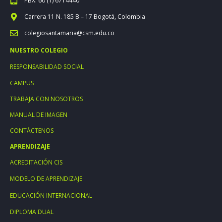
PBX: 60 (1) 6714440
Carrera 11 N. 185 B – 17 Bogotá, Colombia
colegiosantamaria@csm.edu.co
NUESTRO COLEGIO
RESPONSABILIDAD SOCIAL
CAMPUS
TRABAJA CON NOSOTROS
MANUAL DE IMAGEN
CONTÁCTENOS
APRENDIZAJE
ACREDITACIÓN CIS
MODELO DE APRENDIZAJE
EDUCACIÓN INTERNACIONAL
DIPLOMA DUAL