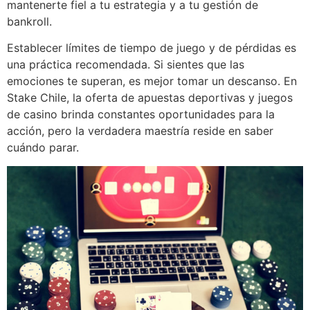
mantenerte fiel a tu estrategia y a tu gestión de
bankroll.
Establecer límites de tiempo de juego y de pérdidas es
una práctica recomendada. Si sientes que las
emociones te superan, es mejor tomar un descanso. En
Stake Chile, la oferta de apuestas deportivas y juegos
de casino brinda constantes oportunidades para la
acción, pero la verdadera maestría reside en saber
cuándo parar.