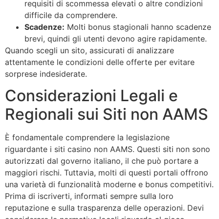
requisiti di scommessa elevati o altre condizioni
difficile da comprendere.
Scadenze:
Molti bonus stagionali hanno scadenze
brevi, quindi gli utenti devono agire rapidamente.
Quando scegli un sito, assicurati di analizzare
attentamente le condizioni delle offerte per evitare
sorprese indesiderate.
Considerazioni Legali e
Regionali sui Siti non AAMS
È fondamentale comprendere la legislazione
riguardante i siti casino non AAMS. Questi siti non sono
autorizzati dal governo italiano, il che può portare a
maggiori rischi. Tuttavia, molti di questi portali offrono
una varietà di funzionalità moderne e bonus competitivi.
Prima di iscriverti, informati sempre sulla loro
reputazione e sulla trasparenza delle operazioni. Devi