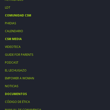
LDT
COMUNIDAD CSM
PHIDIAS
CALENDARIO
CSM MEDIA
VIDEOTECA
GUIDE FOR PARENTS
PODCAST
EL LECHUGAZO
EMPOWER A WOMAN
NOTICIAS
DOCUMENTOS
CÓDIGO DE ÉTICA
MANUAL DE CONVIVENCIA