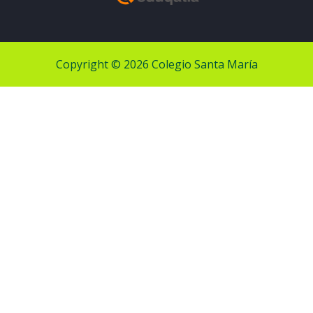
Copyright © 2026 Colegio Santa María