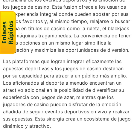
los juegos de casino. Esta fusión ofrece a los usuarios
una experiencia integral donde pueden apostar por sus
equipos favoritos y, al mismo tiempo, relajarse o buscar
fortuna en títulos de casino como la ruleta, el blackjack
o las máquinas tragamonedas. La conveniencia de tener
ambas opciones en un mismo lugar simplifica la
navegación y maximiza las oportunidades de diversión.
Las plataformas que logran integrar eficazmente las
apuestas deportivas y los juegos de casino destacan
por su capacidad para atraer a un público más amplio.
Los aficionados al deporte a menudo encuentran un
atractivo adicional en la posibilidad de diversificar su
experiencia con juegos de azar, mientras que los
jugadores de casino pueden disfrutar de la emoción
añadida de seguir eventos deportivos en vivo y realizar
sus apuestas. Esta sinergia crea un ecosistema de juego
dinámico y atractivo.