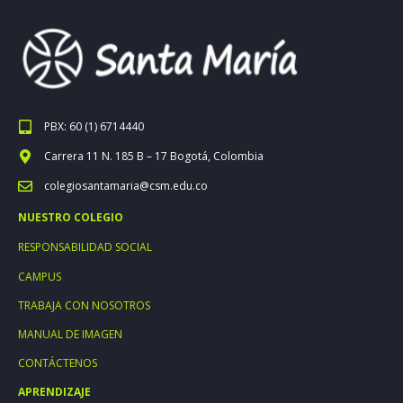
PBX: 60 (1) 6714440
Carrera 11 N. 185 B – 17 Bogotá, Colombia
colegiosantamaria@csm.edu.co
NUESTRO COLEGIO
RESPONSABILIDAD SOCIAL
CAMPUS
TRABAJA CON NOSOTROS
MANUAL DE IMAGEN
CONTÁCTENOS
APRENDIZAJE