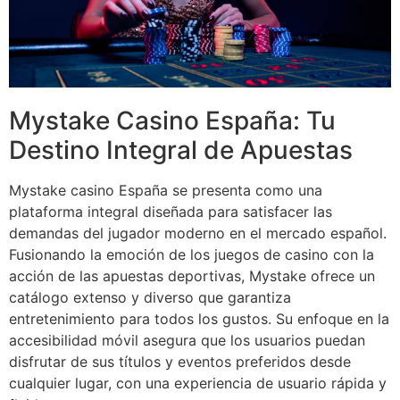
Mystake Casino España: Tu
Destino Integral de Apuestas
Mystake casino España se presenta como una
plataforma integral diseñada para satisfacer las
demandas del jugador moderno en el mercado español.
Fusionando la emoción de los juegos de casino con la
acción de las apuestas deportivas, Mystake ofrece un
catálogo extenso y diverso que garantiza
entretenimiento para todos los gustos. Su enfoque en la
accesibilidad móvil asegura que los usuarios puedan
disfrutar de sus títulos y eventos preferidos desde
cualquier lugar, con una experiencia de usuario rápida y