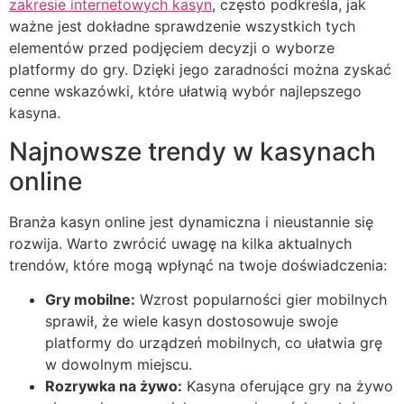
zakresie internetowych kasyn
, często podkreśla, jak
ważne jest dokładne sprawdzenie wszystkich tych
elementów przed podjęciem decyzji o wyborze
platformy do gry. Dzięki jego zaradności można zyskać
cenne wskazówki, które ułatwią wybór najlepszego
kasyna.
Najnowsze trendy w kasynach
online
Branża kasyn online jest dynamiczna i nieustannie się
rozwija. Warto zwrócić uwagę na kilka aktualnych
trendów, które mogą wpłynąć na twoje doświadczenia:
Gry mobilne:
Wzrost popularności gier mobilnych
sprawił, że wiele kasyn dostosowuje swoje
platformy do urządzeń mobilnych, co ułatwia grę
w dowolnym miejscu.
Rozrywka na żywo:
Kasyna oferujące gry na żywo