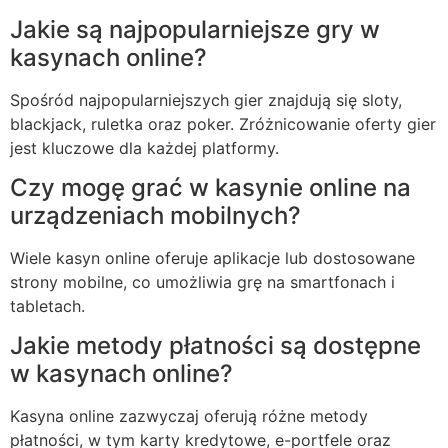
Jakie są najpopularniejsze gry w
kasynach online?
Spośród najpopularniejszych gier znajdują się sloty,
blackjack, ruletka oraz poker. Zróżnicowanie oferty gier
jest kluczowe dla każdej platformy.
Czy mogę grać w kasynie online na
urządzeniach mobilnych?
Wiele kasyn online oferuje aplikacje lub dostosowane
strony mobilne, co umożliwia grę na smartfonach i
tabletach.
Jakie metody płatności są dostępne
w kasynach online?
Kasyna online zazwyczaj oferują różne metody
płatności, w tym karty kredytowe, e-portfele oraz