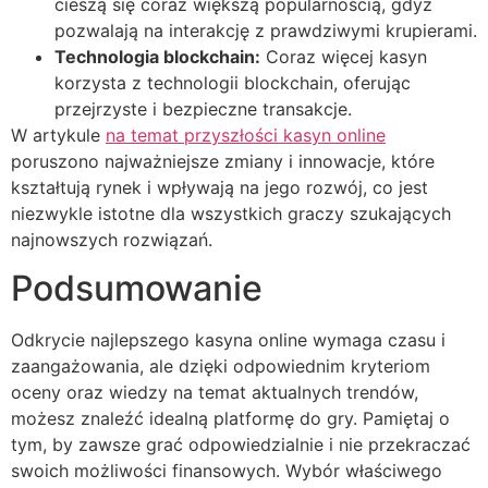
cieszą się coraz większą popularnością, gdyż
pozwalają na interakcję z prawdziwymi krupierami.
Technologia blockchain:
Coraz więcej kasyn
korzysta z technologii blockchain, oferując
przejrzyste i bezpieczne transakcje.
W artykule
na temat przyszłości kasyn online
poruszono najważniejsze zmiany i innowacje, które
kształtują rynek i wpływają na jego rozwój, co jest
niezwykle istotne dla wszystkich graczy szukających
najnowszych rozwiązań.
Podsumowanie
Odkrycie najlepszego kasyna online wymaga czasu i
zaangażowania, ale dzięki odpowiednim kryteriom
oceny oraz wiedzy na temat aktualnych trendów,
możesz znaleźć idealną platformę do gry. Pamiętaj o
tym, by zawsze grać odpowiedzialnie i nie przekraczać
swoich możliwości finansowych. Wybór właściwego