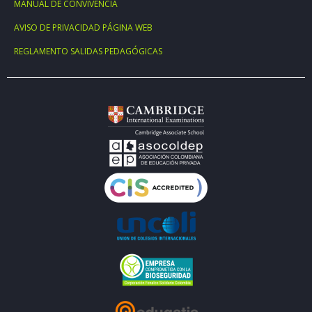
MANUAL DE CONVIVENCIA
AVISO DE PRIVACIDAD PÁGINA WEB
REGLAMENTO SALIDAS PEDAGÓGICAS