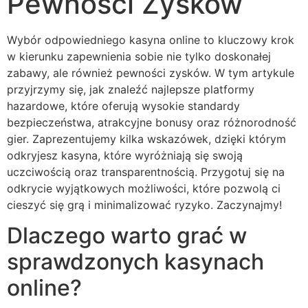
Pewności Zysków
Wybór odpowiedniego kasyna online to kluczowy krok
w kierunku zapewnienia sobie nie tylko doskonałej
zabawy, ale również pewności zysków. W tym artykule
przyjrzymy się, jak znaleźć najlepsze platformy
hazardowe, które oferują wysokie standardy
bezpieczeństwa, atrakcyjne bonusy oraz różnorodność
gier. Zaprezentujemy kilka wskazówek, dzięki którym
odkryjesz kasyna, które wyróżniają się swoją
uczciwością oraz transparentnością. Przygotuj się na
odkrycie wyjątkowych możliwości, które pozwolą ci
cieszyć się grą i minimalizować ryzyko. Zaczynajmy!
Dlaczego warto grać w
sprawdzonych kasynach
online?