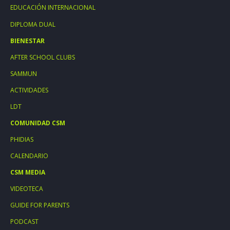
EDUCACIÓN INTERNACIONAL
DIPLOMA DUAL
BIENESTAR
AFTER SCHOOL CLUBS
SAMMUN
ACTIVIDADES
LDT
COMUNIDAD CSM
PHIDIAS
CALENDARIO
CSM MEDIA
VIDEOTECA
GUIDE FOR PARENTS
PODCAST