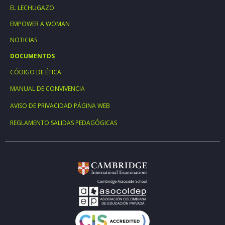
EL LECHUGAZO
EMPOWER A WOMAN
NOTICIAS
DOCUMENTOS
CÓDIGO DE ÉTICA
MANUAL DE CONVIVENCIA
AVISO DE PRIVACIDAD PÁGINA WEB
REGLAMENTO SALIDAS PEDAGÓGICAS