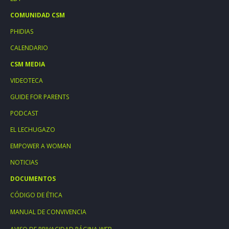
COMUNIDAD CSM
PHIDIAS
CALENDARIO
CSM MEDIA
VIDEOTECA
GUIDE FOR PARENTS
PODCAST
EL LECHUGAZO
EMPOWER A WOMAN
NOTICIAS
DOCUMENTOS
CÓDIGO DE ÉTICA
MANUAL DE CONVIVENCIA