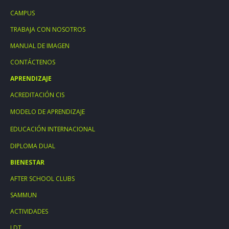
CAMPUS
TRABAJA CON NOSOTROS
MANUAL DE IMAGEN
CONTÁCTENOS
APRENDIZAJE
ACREDITACIÓN CIS
MODELO DE APRENDIZAJE
EDUCACIÓN INTERNACIONAL
DIPLOMA DUAL
BIENESTAR
AFTER SCHOOL CLUBS
SAMMUN
ACTIVIDADES
LDT