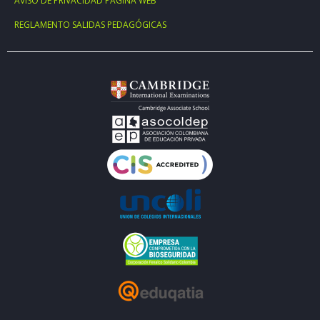
AVISO DE PRIVACIDAD PÁGINA WEB
REGLAMENTO SALIDAS PEDAGÓGICAS