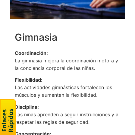
Gimnasia
Coordinación:
La gimnasia mejora la coordinación motora y
la conciencia corporal de las niñas.
Flexibilidad:
Las actividades gimnásticas fortalecen los
músculos y aumentan la flexibilidad.
Disciplina:
Las niñas aprenden a seguir instrucciones y a
respetar las reglas de seguridad.
Concentración: