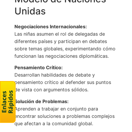
Unidas
Negociaciones Internacionales:
Las niñas asumen el rol de delegadas de
diferentes países y participan en debates
sobre temas globales, experimentando cómo
funcionan las negociaciones diplomáticas.
Pensamiento Crítico:
Desarrollan habilidades de debate y
pensamiento crítico al defender sus puntos
de vista con argumentos sólidos.
Solución de Problemas:
Aprenden a trabajar en conjunto para
encontrar soluciones a problemas complejos
que afectan a la comunidad global.