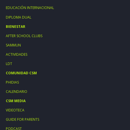
EDUCACIÓN INTERNACIONAL
DIPLOMA DUAL
BIENESTAR
AFTER SCHOOL CLUBS
SAMMUN
ACTIVIDADES
LDT
COMUNIDAD CSM
PHIDIAS
CALENDARIO
CSM MEDIA
VIDEOTECA
GUIDE FOR PARENTS
PODCAST