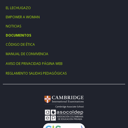
EL LECHUGAZO
EMPOWER A WOMAN
NOTICIAS
DOCUMENTOS
CÓDIGO DE ÉTICA
MANUAL DE CONVIVENCIA
AVISO DE PRIVACIDAD PÁGINA WEB
REGLAMENTO SALIDAS PEDAGÓGICAS