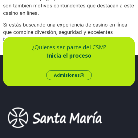
son también motivos contundentes que destacan a este
casino en línea.
Si estás buscando una experiencia de casino en línea
que combine diversión, seguridad y excelentes
beneficios, Rabona Casino es sin duda una opción que
¿Quieres ser parte del CSM?
deberías considerar en 2026.
Inicia el proceso
Admisiones