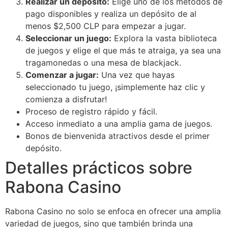
Realizar un depósito:
Elige uno de los métodos de
pago disponibles y realiza un depósito de al
menos $2,500 CLP para empezar a jugar.
Seleccionar un juego:
Explora la vasta biblioteca
de juegos y elige el que más te atraiga, ya sea una
tragamonedas o una mesa de blackjack.
Comenzar a jugar:
Una vez que hayas
seleccionado tu juego, ¡simplemente haz clic y
comienza a disfrutar!
Proceso de registro rápido y fácil.
Acceso inmediato a una amplia gama de juegos.
Bonos de bienvenida atractivos desde el primer
depósito.
Detalles prácticos sobre
Rabona Casino
Rabona Casino no solo se enfoca en ofrecer una amplia
variedad de juegos, sino que también brinda una