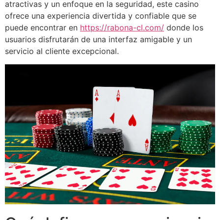
atractivas y un enfoque en la seguridad, este casino
ofrece una experiencia divertida y confiable que se
puede encontrar en
https://rabona-cl.com/
donde los
usuarios disfrutarán de una interfaz amigable y un
servicio al cliente excepcional.