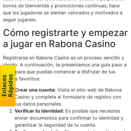
bonos de bienvenida y promociones continuas, hace
que los jugadores se sientan valorados y motivados a
seguir jugando.
Cómo registrarte y empezar
a jugar en Rabona Casino
Registrarse en Rabona Casino es un proceso sencillo y
rápido. A continuación, te presentamos una guía paso a
paso para que puedas comenzar a disfrutar de tus
juegos favoritos:
Crear una cuenta:
Visita el sitio web de Rabona
Casino y completa el formulario de registro con
tus datos personales.
Verificar tu identidad:
Es posible que necesites
enviar documentos para confirmar tu identidad y
garantizar la seguridad de tu cuenta.