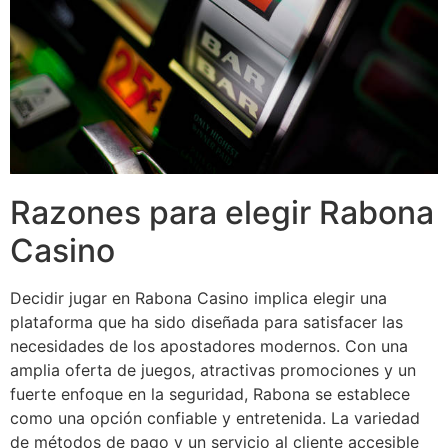
Razones para elegir Rabona
Casino
Decidir jugar en Rabona Casino implica elegir una
plataforma que ha sido diseñada para satisfacer las
necesidades de los apostadores modernos. Con una
amplia oferta de juegos, atractivas promociones y un
fuerte enfoque en la seguridad, Rabona se establece
como una opción confiable y entretenida. La variedad
de métodos de pago y un servicio al cliente accesible