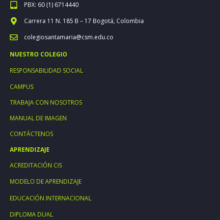
PBX: 60 (1) 6714440
Carrera 11 N. 185 B – 17 Bogotá, Colombia
colegiosantamaria@csm.edu.co
NUESTRO COLEGIO
RESPONSABILIDAD SOCIAL
CAMPUS
TRABAJA CON NOSOTROS
MANUAL DE IMAGEN
CONTÁCTENOS
APRENDIZAJE
ACREDITACIÓN CIS
MODELO DE APRENDIZAJE
EDUCACIÓN INTERNACIONAL
DIPLOMA DUAL