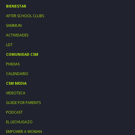
BIENESTAR
AFTER SCHOOL CLUBS
SAMMUN
ACTIVIDADES
LDT
COMUNIDAD CSM
PHIDIAS
CALENDARIO
CSM MEDIA
VIDEOTECA
GUIDE FOR PARENTS
PODCAST
EL LECHUGAZO
EMPOWER A WOMAN