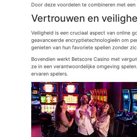
Door deze voordelen te combineren met een ge
Vertrouwen en veilighe
Veiligheid is een cruciaal aspect van online
geavanceerde encryptietechnologieën om perso
genieten van hun favoriete spellen zonder zi
Bovendien werkt Betscore Casino met vergunni
ze in een verantwoordelijke omgeving spele
ervaren spelers.