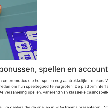
 bonussen, spellen en account
n en promoties die het spelen nog aantrekkelijker maken.
heden om hun speeltegoed te vergroten. De platforminter
e verzameling spellen, variërend van klassieke casinospell
 live dealers die de spellen in HD-streams presenteren. Dit