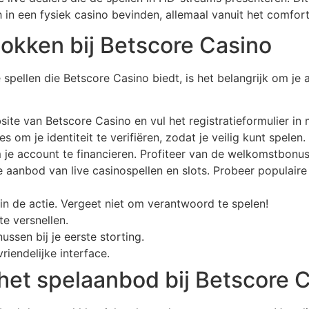
 in een fysiek casino bevinden, allemaal vanuit het comfort
okken bij Betscore Casino
spellen die Betscore Casino biedt, is het belangrijk om je a
te van Betscore Casino en vul het registratieformulier in 
s om je identiteit te verifiëren, zodat je veilig kunt spelen.
je account te financieren. Profiteer van de welkomstbonus
 aanbod van live casinospellen en slots. Probeer populaire
in de actie. Vergeet niet om verantwoord te spelen!
te versnellen.
ssen bij je eerste storting.
iendelijke interface.
 het spelaanbod bij Betscore 