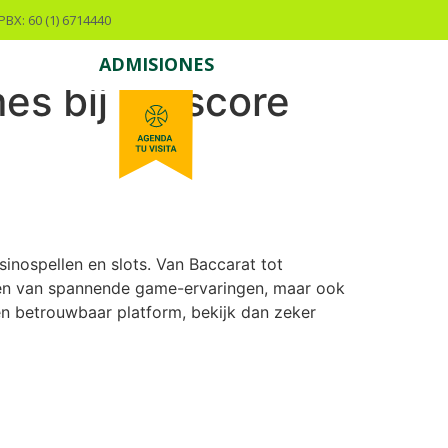
PBX: 60 (1) 6714440
ADMISIONES
es bij Betscore
sinospellen en slots. Van Baccarat tot
nieten van spannende game-ervaringen, maar ook
een betrouwbaar platform, bekijk dan zeker