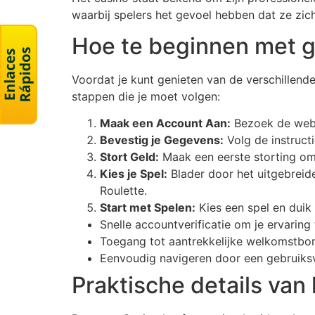
waarbij spelers het gevoel hebben dat ze zich
Hoe te beginnen met g
Voordat je kunt genieten van de verschillende 
stappen die je moet volgen:
Maak een Account Aan:
Bezoek de websi
Bevestig je Gegevens:
Volg de instructie
Stort Geld:
Maak een eerste storting om 
Kies je Spel:
Blader door het uitgebreide
Roulette.
Start met Spelen:
Kies een spel en duik 
Snelle accountverificatie om je ervaring 
Toegang tot aantrekkelijke welkomstbonu
Eenvoudig navigeren door een gebruiksvr
Praktische details van