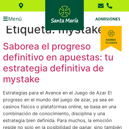
Menú
ADMISIONES
Etiqueta:
mystake
Saborea el progreso
definitivo en apuestas: tu
estrategia definitiva de
mystake
Estrategias para el Avance en el Juego de Azar El
progreso en el mundo del juego de azar, ya sea en
casinos físicos o plataformas online, se basa en una
combinación de conocimiento, disciplina y una
estrategia bien definida. Para muchos, la emoción
reside no solo en la posibilidad de ganar, sino también