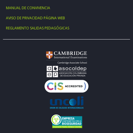
MANUAL DE CONVIVENCIA
AVISO DE PRIVACIDAD PÁGINA WEB
REGLAMENTO SALIDAS PEDAGÓGICAS