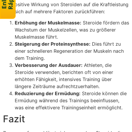
Die positive Wirkung von Steroiden auf die Kraftleistung
lässt sich auf mehrere Faktoren zurückführen:
Erhöhung der Muskelmasse:
Steroide fördern das
Wachstum der Muskelzellen, was zu größerer
Muskelmasse führt.
Steigerung der Proteinsynthese:
Dies führt zu
einer schnelleren Regeneration der Muskeln nach
dem Training.
Verbesserung der Ausdauer:
Athleten, die
Steroide verwenden, berichten oft von einer
erhöhten Fähigkeit, intensives Training über
längere Zeiträume aufrechtzuerhalten.
Reduzierung der Ermüdung:
Steroide können die
Ermüdung während des Trainings beeinflussen,
was eine effektivere Trainingseinheit ermöglicht.
Fazit