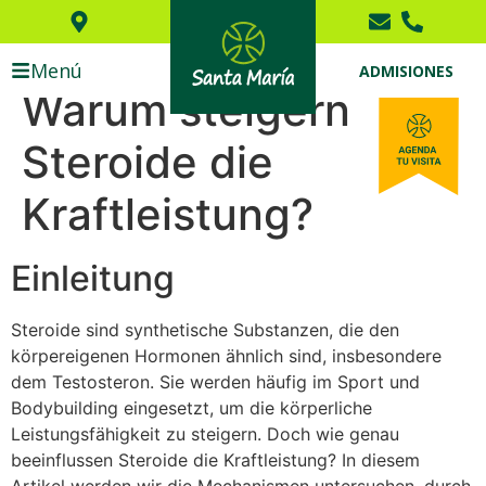
Menú
ADMISIONES
Warum steigern
Steroide die
Kraftleistung?
Einleitung
Steroide sind synthetische Substanzen, die den
körpereigenen Hormonen ähnlich sind, insbesondere
dem Testosteron. Sie werden häufig im Sport und
Bodybuilding eingesetzt, um die körperliche
Leistungsfähigkeit zu steigern. Doch wie genau
beeinflussen Steroide die Kraftleistung? In diesem