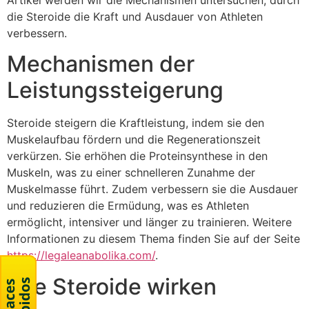
Artikel werden wir die Mechanismen untersuchen, durch
die Steroide die Kraft und Ausdauer von Athleten
verbessern.
Mechanismen der
Leistungssteigerung
Steroide steigern die Kraftleistung, indem sie den
Muskelaufbau fördern und die Regenerationszeit
verkürzen. Sie erhöhen die Proteinsynthese in den
Muskeln, was zu einer schnelleren Zunahme der
Muskelmasse führt. Zudem verbessern sie die Ausdauer
und reduzieren die Ermüdung, was es Athleten
ermöglicht, intensiver und länger zu trainieren. Weitere
Informationen zu diesem Thema finden Sie auf der Seite
https://legaleanabolika.com/
.
Wie Steroide wirken