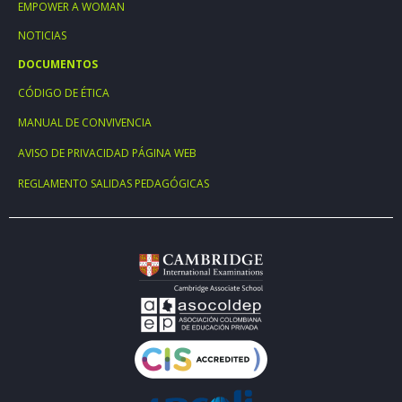
EMPOWER A WOMAN
NOTICIAS
DOCUMENTOS
CÓDIGO DE ÉTICA
MANUAL DE CONVIVENCIA
AVISO DE PRIVACIDAD PÁGINA WEB
REGLAMENTO SALIDAS PEDAGÓGICAS