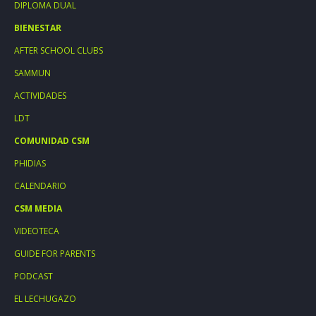
DIPLOMA DUAL
BIENESTAR
AFTER SCHOOL CLUBS
SAMMUN
ACTIVIDADES
LDT
COMUNIDAD CSM
PHIDIAS
CALENDARIO
CSM MEDIA
VIDEOTECA
GUIDE FOR PARENTS
PODCAST
EL LECHUGAZO