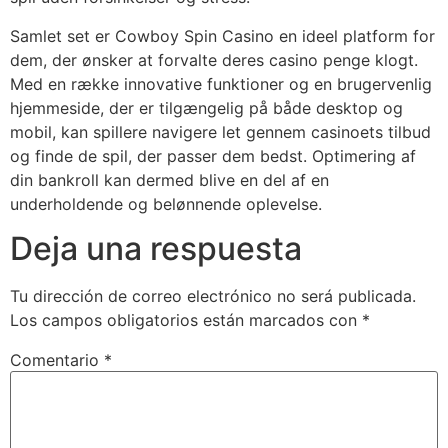
Samlet set er Cowboy Spin Casino en ideel platform for
dem, der ønsker at forvalte deres casino penge klogt.
Med en række innovative funktioner og en brugervenlig
hjemmeside, der er tilgængelig på både desktop og
mobil, kan spillere navigere let gennem casinoets tilbud
og finde de spil, der passer dem bedst. Optimering af
din bankroll kan dermed blive en del af en
underholdende og belønnende oplevelse.
Deja una respuesta
Tu dirección de correo electrónico no será publicada.
Los campos obligatorios están marcados con
*
Comentario
*