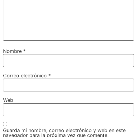
Nombre
*
Correo electrónico
*
Web
Guarda mi nombre, correo electrónico y web en este
navegador para la próxima vez que comente.