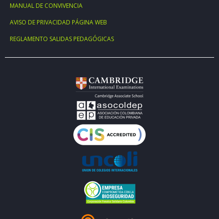
MANUAL DE CONVIVENCIA
AVISO DE PRIVACIDAD PÁGINA WEB
REGLAMENTO SALIDAS PEDAGÓGICAS