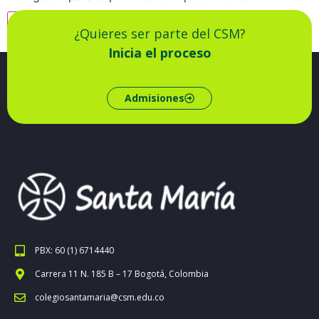
¿Quieres ser parte del CSM?
Inicia el proceso
Admisiones
PBX: 60 (1) 6714440
Carrera 11 N. 185 B – 17 Bogotá, Colombia
colegiosantamaria@csm.edu.co