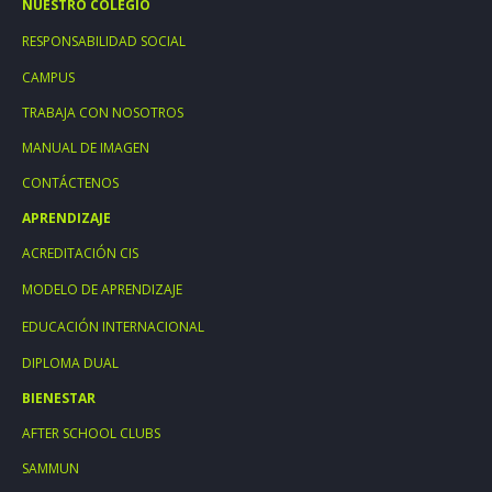
NUESTRO COLEGIO
RESPONSABILIDAD SOCIAL
CAMPUS
TRABAJA CON NOSOTROS
MANUAL DE IMAGEN
CONTÁCTENOS
APRENDIZAJE
ACREDITACIÓN CIS
MODELO DE APRENDIZAJE
EDUCACIÓN INTERNACIONAL
DIPLOMA DUAL
BIENESTAR
AFTER SCHOOL CLUBS
SAMMUN