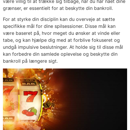
være villig til at trække sig tilbage, når du har nået dine
grænser, er essentielt for at beskytte din bankroll.
For at styrke din disciplin kan du overveje at sætte
specifikke mål for dine spilsessioner. Disse mål kan
være baseret på, hvor meget du ønsker at vinde eller
tabe, og kan hjælpe dig med at forblive fokuseret og
undgå impulsive beslutninger. At holde sig til disse mål
kan forbedre din samlede oplevelse og beskytte din
bankroll på længere sigt.