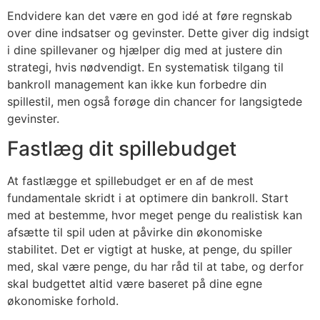
Endvidere kan det være en god idé at føre regnskab
over dine indsatser og gevinster. Dette giver dig indsigt
i dine spillevaner og hjælper dig med at justere din
strategi, hvis nødvendigt. En systematisk tilgang til
bankroll management kan ikke kun forbedre din
spillestil, men også forøge din chancer for langsigtede
gevinster.
Fastlæg dit spillebudget
At fastlægge et spillebudget er en af de mest
fundamentale skridt i at optimere din bankroll. Start
med at bestemme, hvor meget penge du realistisk kan
afsætte til spil uden at påvirke din økonomiske
stabilitet. Det er vigtigt at huske, at penge, du spiller
med, skal være penge, du har råd til at tabe, og derfor
skal budgettet altid være baseret på dine egne
økonomiske forhold.